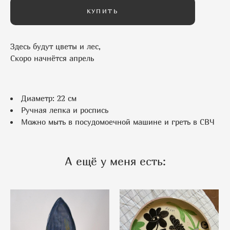
КУПИТЬ
Здесь будут цветы и лес,
Скоро начнётся апрель
Диаметр: 22 см
Ручная лепка и роспись
Можно мыть в посудомоечной машине и греть в СВЧ
А ещё у меня есть: