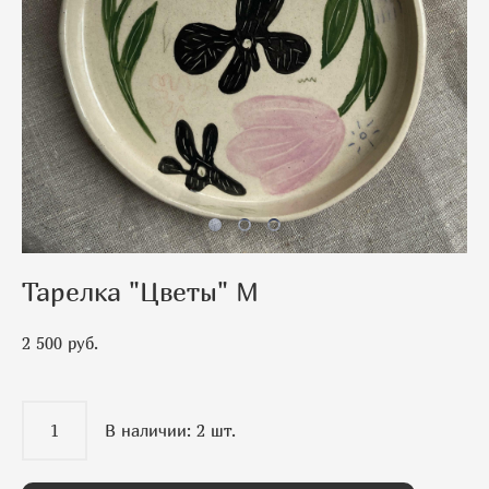
Тарелка "Цветы" M
2 500 pуб.
В наличии:
2
шт.