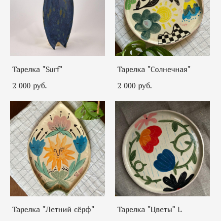
Тарелка "Surf"
Тарелка "Солнечная"
2 000 pуб.
2 000 pуб.
Тарелка "Летний сёрф"
Тарелка "Цветы" L