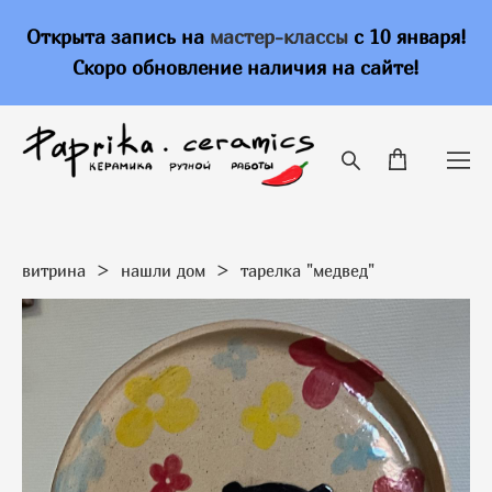
Открыта запись на
мастер-классы
с 10 января!
Скоро обновление наличия на сайте!
витрина
>
нашли дом
>
тарелка "медвед"