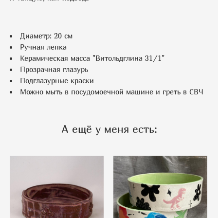
Диаметр: 20 см
Ручная лепка
Керамическая масса "Витольдглина 31/1"
Прозрачная глазурь
Подглазурные краски
Можно мыть в посудомоечной машине и греть в СВЧ
А ещё у меня есть: