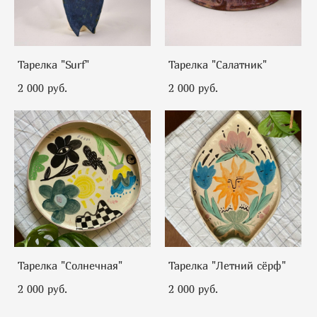
Тарелка "Surf"
Тарелка "Салатник"
2 000 pуб.
2 000 pуб.
Тарелка "Солнечная"
Тарелка "Летний сёрф"
2 000 pуб.
2 000 pуб.