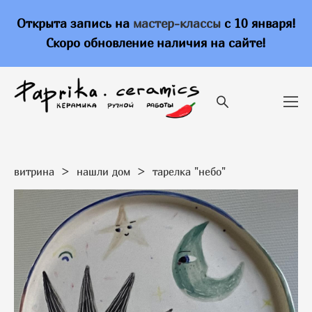
Открыта запись на
мастер-классы
с 10 января!
Скоро обновление наличия на сайте!
витрина
>
нашли дом
>
тарелка "небо"