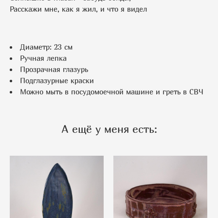
Расскажи мне, как я жил, и что я видел
Диаметр: 23 см
Ручная лепка
Прозрачная глазурь
Подглазурные краски
Можно мыть в посудомоечной машине и греть в СВЧ
А ещё у меня есть: