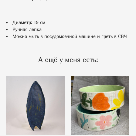
Диаметр: 19 см
Ручная лепка
Можно мыть в посудомоечной машине и греть в СВЧ
А ещё у меня есть: