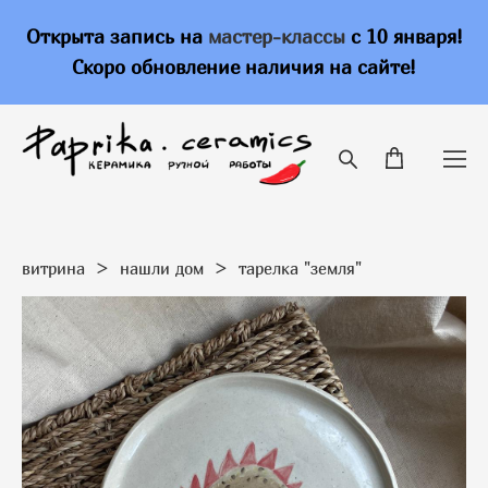
Открыта запись на
мастер-классы
с 10 января!
Скоро обновление наличия на сайте!
витрина
>
нашли дом
>
тарелка "земля"