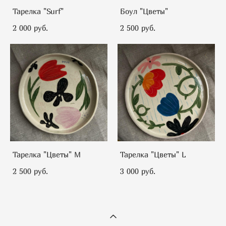
Тарелка "Surf"
Боул "Цветы"
2 000 pуб.
2 500 pуб.
Тарелка "Цветы" M
Тарелка "Цветы" L
2 500 pуб.
3 000 pуб.