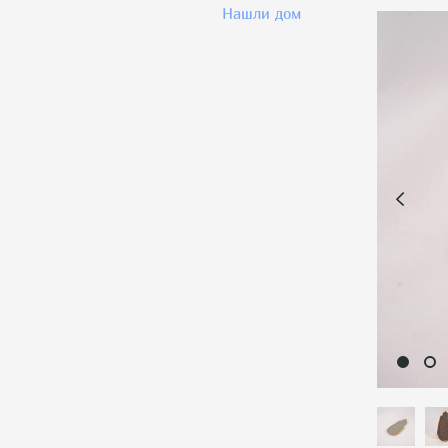
Нашли дом