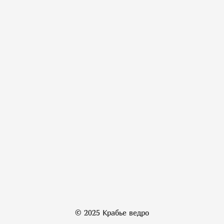
© 2025 Крабье ведро