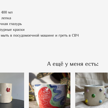
 400 мл
 лепка
чная глазурь
зурные краски
мыть в посудомоечной машине и греть в СВЧ
А ещё у меня есть: