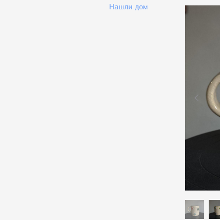
Нашли дом