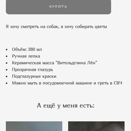
КУПИТЬ
Я хочу смотреть на собак, я хочу собирать цветы
Объём: 380 мл
Ручная лепка
Керамическая масса "Витольдглина Лён"
Прозрачная глазурь
Подглазурные краски
Можно мыть в посудомоечной машине и греть в СВЧ
А ещё у меня есть: