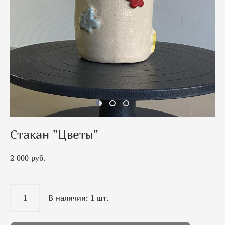
Стакан "Цветы"
2 000 pуб.
В наличии:
1
шт.