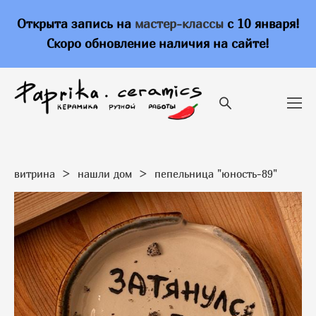
Открыта запись на
мастер-классы
с 10 января!
Скоро обновление наличия на сайте!
витрина
>
нашли дом
>
пепельница "юность-89"