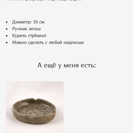
Диаметр: 10 см
Ручная лепка
Курить стрёмно!
Можно сделать с любой надписью
А ещё у меня есть: